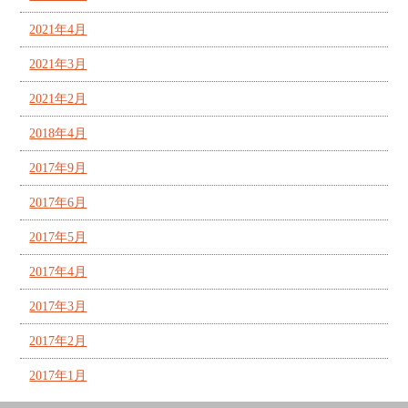
2021年4月
2021年3月
2021年2月
2018年4月
2017年9月
2017年6月
2017年5月
2017年4月
2017年3月
2017年2月
2017年1月