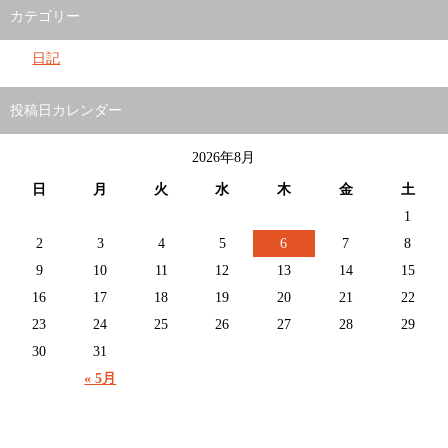
カテゴリー
日記
投稿日カレンダー
2026年8月
日
月
火
水
木
金
土
1
2
3
4
5
6
7
8
9
10
11
12
13
14
15
16
17
18
19
20
21
22
23
24
25
26
27
28
29
30
31
« 5月