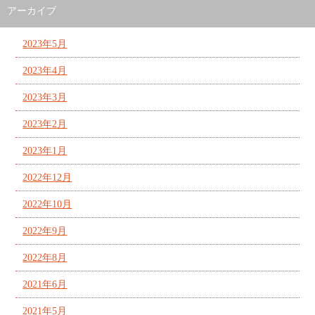
アーカイブ
2023年5月
2023年4月
2023年3月
2023年2月
2023年1月
2022年12月
2022年10月
2022年9月
2022年8月
2021年6月
2021年5月