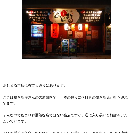
あじまる本店は春吉大通りにあります。
ここは焼き鳥屋さんの大激戦区で、一本の通りに何軒もの焼き鳥店が軒を連ね
てます。
そんな中であまりお洒落な店ではない当店ですが、逆に入り易いと好評をいた
だいています。