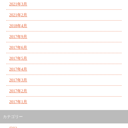
2021年3月
2021年2月
2018年4月
2017年9月
2017年6月
2017年5月
2017年4月
2017年3月
2017年2月
2017年1月
カテゴリー