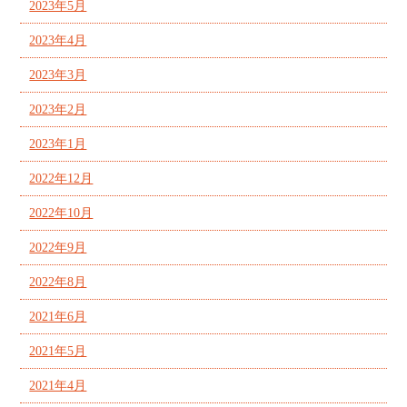
2023年5月
2023年4月
2023年3月
2023年2月
2023年1月
2022年12月
2022年10月
2022年9月
2022年8月
2021年6月
2021年5月
2021年4月