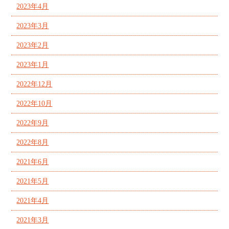
2023年4月
2023年3月
2023年2月
2023年1月
2022年12月
2022年10月
2022年9月
2022年8月
2021年6月
2021年5月
2021年4月
2021年3月