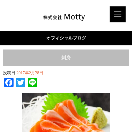
オフィシャルブログ
刺身
投稿日
2017年2月28日
Facebook
Twitter
Line