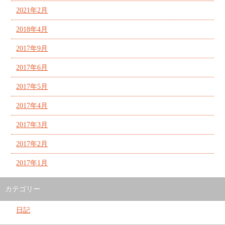
2021年2月
2018年4月
2017年9月
2017年6月
2017年5月
2017年4月
2017年3月
2017年2月
2017年1月
カテゴリー
日記