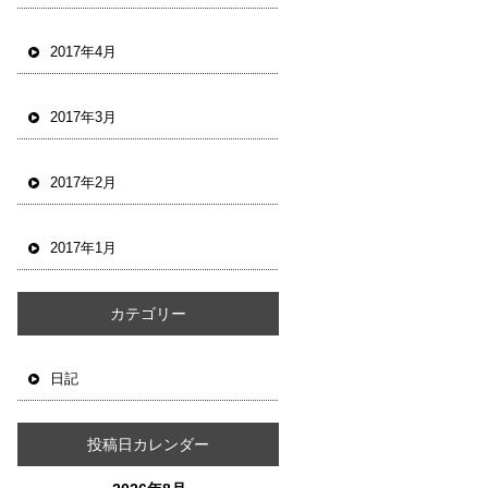
2017年4月
2017年3月
2017年2月
2017年1月
カテゴリー
日記
投稿日カレンダー