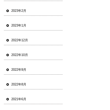
2023年2月
2023年1月
2022年12月
2022年10月
2022年9月
2022年8月
2021年6月