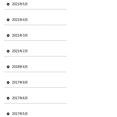
2021年5月
2021年4月
2021年3月
2021年2月
2018年4月
2017年9月
2017年6月
2017年5月