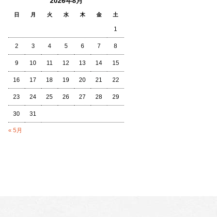
2026年8月
日
月
火
水
木
金
土
1
2
3
4
5
6
7
8
9
10
11
12
13
14
15
16
17
18
19
20
21
22
23
24
25
26
27
28
29
30
31
« 5月